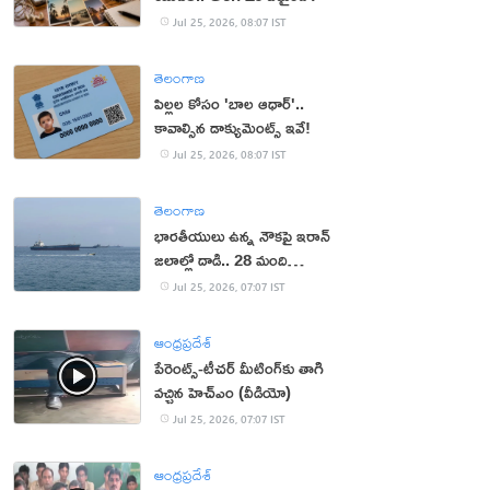
Jul 25, 2026, 08:07 IST
తెలంగాణ
పిల్లల కోసం 'బాల ఆధార్'..
కావాల్సిన డాక్యుమెంట్స్ ఇవే!
Jul 25, 2026, 08:07 IST
తెలంగాణ
భార‌తీయులు ఉన్న నౌక‌పై ఇరాన్
జ‌లాల్లో దాడి.. 28 మంది
సుర‌క్షితం
Jul 25, 2026, 07:07 IST
ఆంధ్రప్రదేశ్
పేరెంట్స్-టీచర్ మీటింగ్‌కు తాగి
వచ్చిన హెచ్ఎం (వీడియో)
Jul 25, 2026, 07:07 IST
ఆంధ్రప్రదేశ్