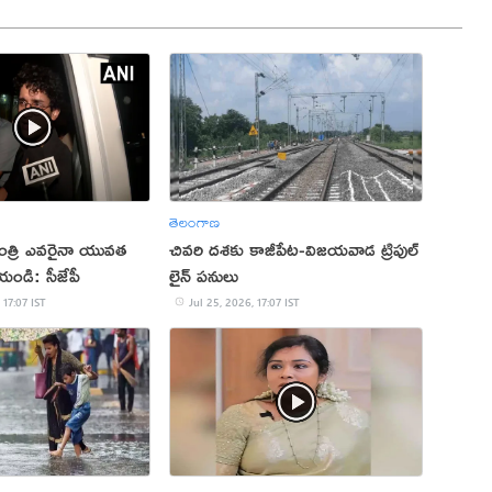
తెలంగాణ
ంత్రి ఎవరైనా యువత
చివరి దశకు కాజీపేట-విజయవాడ ట్రిపుల్
ండి: సీజేపీ
లైన్ పనులు
 17:07 IST
Jul 25, 2026, 17:07 IST