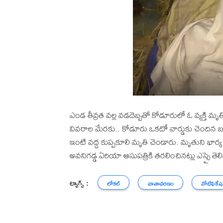
ఎండ తీవ్రత వల్ల వడదెబ్బతో కోడూరులో ఓ వ్యక్తి మ
వివరాల మేరకు.. కోడూరు ఒకటో వార్డుకు చెందిన 
ఇంటి వద్ద కుప్పకూలి మృతి చెండారు. మృతుని భార్య
అవనిగడ్డ ఏరియా ఆసుపత్రికి తరలించినట్లు ఎస్సై తెల
ట్యాగ్స్ :
లోకల్
వాతావరణం
నోటిఫికేష