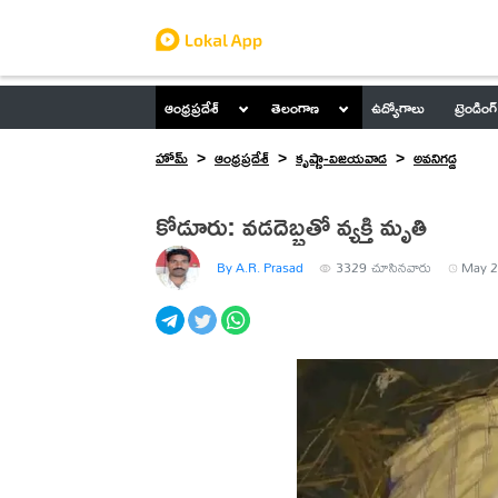
ఆంధ్రప్రదేశ్
తెలంగాణ
ఉద్యోగాలు
ట్రెండింగ్
హోమ్
ఆంధ్రప్రదేశ్
కృష్ణా-విజయవాడ
అవనిగడ్డ
కోడూరు: వడదెబ్బతో వ్యక్తి మృతి
By A.R. Prasad
3329
చూసినవారు
May 2