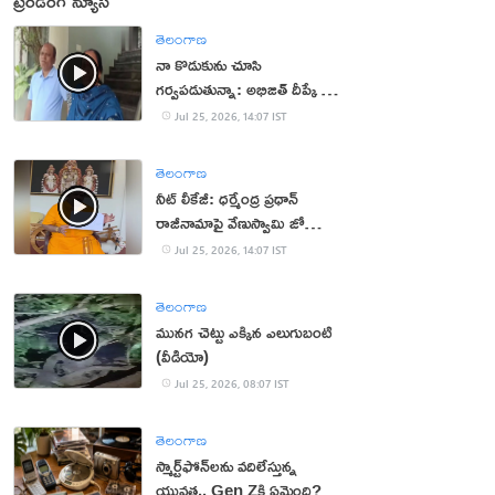
ట్రెండింగ్ న్యూస్
తెలంగాణ
నా కొడుకును చూసి
గర్వపడుతున్నా: అభిజిత్ దీప్కే తల్లి
అనిత
Jul 25, 2026, 14:07 IST
తెలంగాణ
నీట్ లీకేజీ: ధర్మేంద్ర ప్రధాన్
రాజీనామాపై వేణుస్వామి జోస్యం
వైరల్
Jul 25, 2026, 14:07 IST
తెలంగాణ
మునగ చెట్టు ఎక్కిన ఎలుగుబంటి
(వీడియో)
Jul 25, 2026, 08:07 IST
తెలంగాణ
స్మార్ట్‌ఫోన్‌లను వదిలేస్తున్న
యువత.. Gen Zకి ఏమైంది?