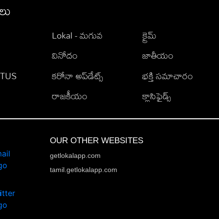
ీలు
Lokal - మగువ
క్రైమ్
వినోదం
జాతీయం
TATUS
కరోనా అప్‌డేట్స్
భక్తి సమాచారం
రాజకీయం
క్లాసిఫైడ్స్
OUR OTHER WEBSITES
getlokalapp.com
tamil.getlokalapp.com