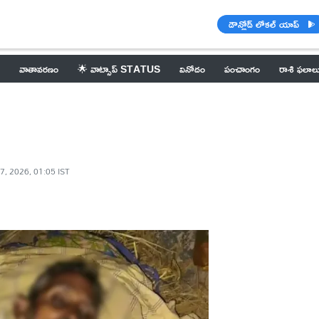
డౌన్లోడ్ లోకల్ యాప్
వాతావరణం
🌟 వాట్సాప్ STATUS
వినోదం
పంచాంగం
రాశి ఫలాల
7, 2026, 01:05 IST