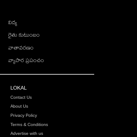
విద్య
రైతు కుటుంబం
వాతావరణం
వ్యాపార ప్రపంచం
LOKAL
Contact Us
About Us
Privacy Policy
Terms & Conditions
Advertise with us