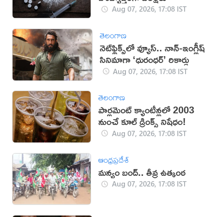
Aug 07, 2026, 17:08 IST
తెలంగాణ
నెట్‌ఫ్లిక్స్‌లో వ్యూస్.. నాన్-ఇంగ్లీష్
సినిమాగా ‘ధురంధర్’ రికార్డు
Aug 07, 2026, 17:08 IST
తెలంగాణ
పార్లమెంట్ క్యాంటీన్లలో 2003
నుంచే కూల్ డ్రింక్స్ నిషేధం!
Aug 07, 2026, 17:08 IST
ఆంధ్రప్రదేశ్
మన్యం బంద్.. తీవ్ర ఉత్కంఠ
Aug 07, 2026, 17:08 IST