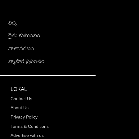
విద్య
రైతు కుటుంబం
వాతావరణం
వ్యాపార ప్రపంచం
LOKAL
Contact Us
About Us
Privacy Policy
Terms & Conditions
Advertise with us