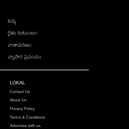
విద్య
రైతు కుటుంబం
వాతావరణం
వ్యాపార ప్రపంచం
LOKAL
Contact Us
About Us
Privacy Policy
Terms & Conditions
Advertise with us