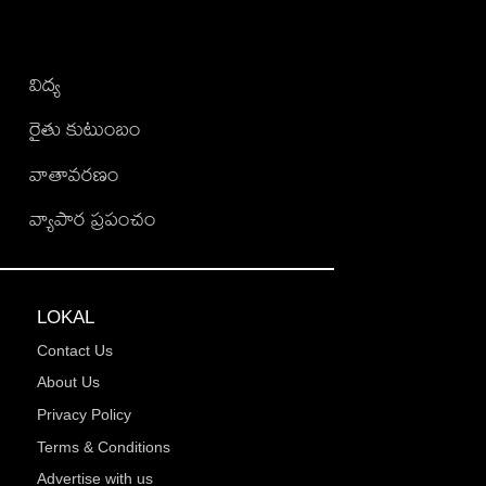
విద్య
రైతు కుటుంబం
వాతావరణం
వ్యాపార ప్రపంచం
LOKAL
Contact Us
About Us
Privacy Policy
Terms & Conditions
Advertise with us