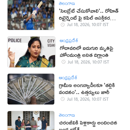
తెలంగాణ
'సెలబ్రేట్ చేసుకోవాలి'.. రోహిత్
రిటైర్మెంట్ పై కపిల్ ఆసక్తికర
వ్యాఖ్యలు
Jul 18, 2026, 10:07 IST
ఆంధ్రప్రదేశ్
గోదావరిలో ఐదుగురి మృతిపై
హోంమంత్రి అనిత దిగ్భ్రాంతి
Jul 18, 2026, 10:07 IST
ఆంధ్రప్రదేశ్
గ్రామీణ అంగన్వాడీలకూ 'తల్లికి
వందనం'.. ఉత్తర్వులు జారీ
Jul 18, 2026, 10:07 IST
తెలంగాణ
చిరంజీవికి పెళ్లికార్డు అందించిన
బండ్ల గణేశ్