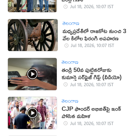
Jul 18, 2026, 10:07 IST
తెలంగాణ
మధ్యప్రదేశ్‌లో రాజకోట నుంచి 3
వేల కిలోల ఫిరంగి అపహరణ
Jul 18, 2026, 10:07 IST
తెలంగాణ
తండ్రి 50వ పుట్టినరోజుకు
కుమార్తె సర్‌ఫ్రైజ్ గిఫ్ట్ (వీడియో)
Jul 18, 2026, 10:07 IST
తెలంగాణ
CJP ఫౌండర్ అభిజిత్‌పై ఇంక్
పోసిన మహిళ
Jul 18, 2026, 10:07 IST