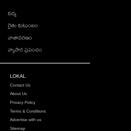
విద్య
రైతు కుటుంబం
వాతావరణం
వ్యాపార ప్రపంచం
LOKAL
Contact Us
About Us
Privacy Policy
Terms & Conditions
Advertise with us
Sitemap