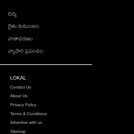
విద్య
రైతు కుటుంబం
వాతావరణం
వ్యాపార ప్రపంచం
LOKAL
Contact Us
About Us
Privacy Policy
Terms & Conditions
Advertise with us
Sitemap