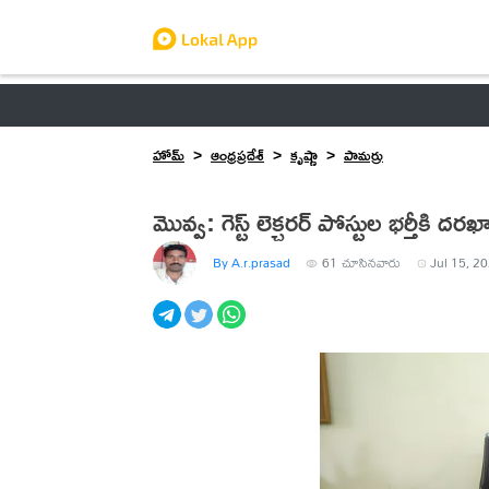
ఆంధ్రప్రదేశ్
తెలంగాణ
ఉద్యోగాలు
ట్రెండింగ్
హోమ్
ఆంధ్రప్రదేశ్
కృష్ణా
పామర్రు
మొవ్వ: గెస్ట్ లెక్చరర్ పోస్టుల భర్తీకి దరఖ
By A.r.prasad
61
చూసినవారు
Jul 15, 2