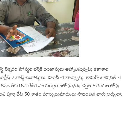
్ లెక్చరర్ పోస్టుల భర్తీకి దరఖాస్తులు ఆహ్వానిస్తున్నట్లు కళాశాల
ీష్ 2 పోస్ట్ లుపోస్టులు, హిందీ -1 పోస్ట్పోస్టు, కామర్స్ ఒకేషనల్ -1
నెల 16వతారీకు16వ తేదీకి సాయంత్రం 5లోపు ధరఖాస్తులు5 గంటల లోపు
ంఏ పూర్తి చేసి 50 శాతం మార్పులుమార్కులు సాధించిన వారు అర్హులని