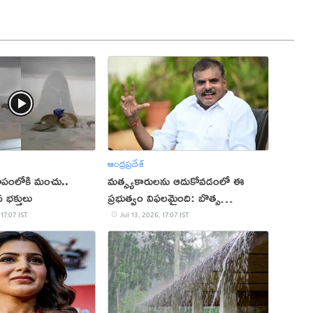
ఆంధ్రప్రదేశ్
ూపంలోకి మంచు..
మత్స్యకారులను ఆదుకోవడంలో ఈ
 భక్తులు
ప్రభుత్వం విఫలమైంది: బొత్స
సత్యనారాయణ
 17:07 IST
Jul 13, 2026, 17:07 IST