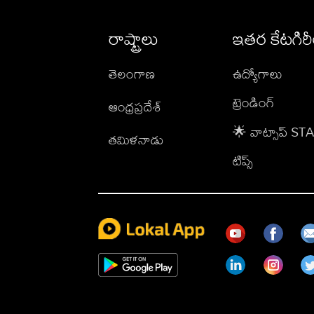
రాష్ట్రాలు
ఇతర కేటగిర
తెలంగాణ
ఉద్యోగాలు
ట్రెండింగ్
ఆంధ్రప్రదేశ్
🌟 వాట్సాప్ S
తమిళనాడు
టిప్స్