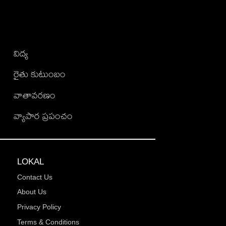
విద్య
రైతు కుటుంబం
వాతావరణం
వ్యాపార ప్రపంచం
LOKAL
Contact Us
About Us
Privacy Policy
Terms & Conditions