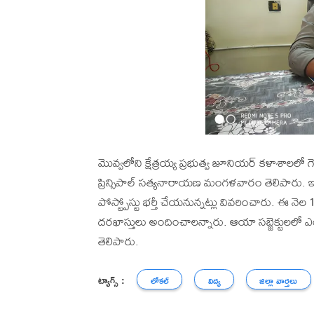
మొవ్వలోని క్షేత్రయ్య ప్రభుత్వ జూనియర్ కళాశాలలో గెస్ట
ప్రిన్సిపాల్ సత్యనారాయణ మంగళవారం తెలిపారు. ఇంగ్ల
పోస్ట్పోస్టు భర్తీ చేయనున్నట్లు వివరించారు. ఈ 
దరఖాస్తులు అందించాలన్నారు. ఆయా సబ్జెక్టులలో ఎ
తెలిపారు.
ట్యాగ్స్ :
లోకల్
విద్య
జిల్లా వార్తలు