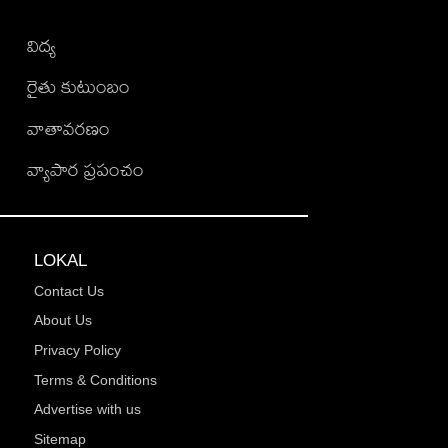
విద్య
రైతు కుటుంబం
వాతావరణం
వ్యాపార ప్రపంచం
LOKAL
Contact Us
About Us
Privacy Policy
Terms & Conditions
Advertise with us
Sitemap