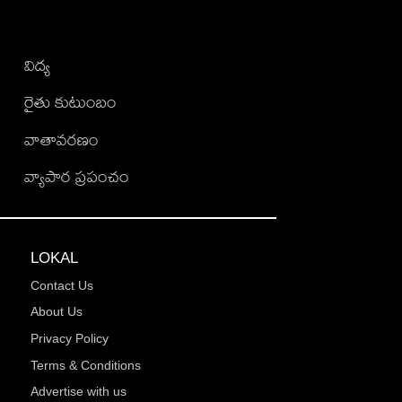
విద్య
రైతు కుటుంబం
వాతావరణం
వ్యాపార ప్రపంచం
LOKAL
Contact Us
About Us
Privacy Policy
Terms & Conditions
Advertise with us