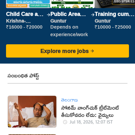
Child Care and
Public Area
Training cum
Patient care
Cleaner
Placement
Krishna-
Guntur
Guntur
vijayawada
₹16000 - ₹20000
Depends on
₹10000 - ₹25000
experience/work
Explore more jobs
సంబంధిత పోస్ట్
తెలంగాణ
సోనమ్‌ వాంగ్‌చుక్‌ ట్రీట్‌మెంట్‌
తీసుకోవడం లేదు: వైద్యులు
Jul 18, 2026, 12:07 IST