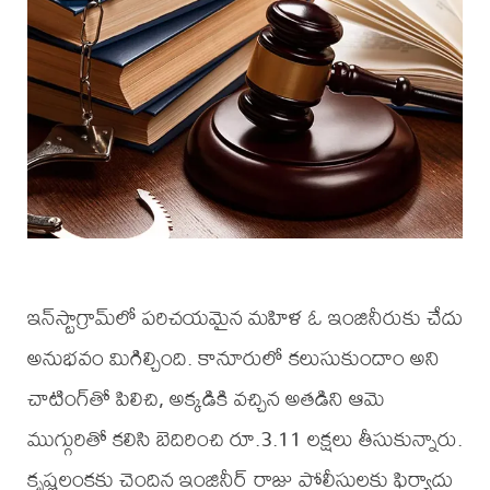
ఇన్‌స్టాగ్రామ్‌లో పరిచయమైన మహిళ ఓ ఇంజినీరుకు చేదు
అనుభవం మిగిల్చింది. కానూరులో కలుసుకుందాం అని
చాటింగ్‌తో పిలిచి, అక్కడికి వచ్చిన అతడిని ఆమె
ముగ్గురితో కలిసి బెదిరించి రూ.3.11 లక్షలు తీసుకున్నారు.
కృష్ణలంకకు చెందిన ఇంజినీర్ రాజు పోలీసులకు ఫిర్యాదు