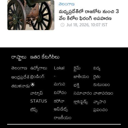
తెలంగాణ
మధ్యప్రదేశ్‌లో రాజకోట నుంచి 3
వేల కిలోల ఫిరంగి అపహరణ
Jul 18, 2026, 10:07 IST
రాష్ట్రాలు
ఇతర కేటగిరీలు
తెలంగాణ
ఉద్యోగాలు
Lokal
క్రైమ్
విద్య
-
ట్రెండింగ్
జాతీయం
రైతు
ఆంధ్రప్రదేశ్
మగువ
కుటుంబం
🌟
భక్తి
తమిళనాడు
వినోదం
వాట్సాప్
సమాచారం
వాతావరణం
STATUS
కరోనా
క్లాసిఫైడ్స్
వ్యాపార
అప్‌డేట్స్
టిప్స్
ప్రపంచం
రాజకీయం