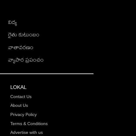
విద్య
రైతు కుటుంబం
వాతావరణం
వ్యాపార ప్రపంచం
LOKAL
Contact Us
About Us
Privacy Policy
Terms & Conditions
Advertise with us