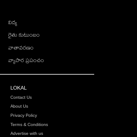
విద్య
రైతు కుటుంబం
వాతావరణం
వ్యాపార ప్రపంచం
LOKAL
Contact Us
About Us
Privacy Policy
Terms & Conditions
Advertise with us