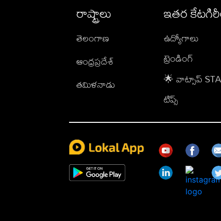
రాష్ట్రాలు
ఇతర కేటగిర
తెలంగాణ
ఉద్యోగాలు
ట్రెండింగ్
ఆంధ్రప్రదేశ్
🌟 వాట్సాప్ S
తమిళనాడు
టిప్స్