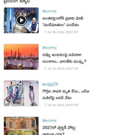
ట్రెండింగ్ న్యూస్
తెలంగాణ
అంతరిక్షంలోకి ప్రధాని మోదీ
'వందేమాతరం' సందేశం
Jul 18, 2026, 09:07 IST
తెలంగాణ
రష్యా ఇంధనంపై అమెరికా
సుంకాలు.. భారత్‌కు ముప్పు?
Jul 18, 2026, 04:07 IST
ఆంధ్రప్రదేశ్
గొర్రెల కాపరి మృతి కేసు.. ఎస్ఐ
సునీల్‌పై బదిలీ వేటు
Jul 18, 2026, 03:07 IST
తెలంగాణ
2027లో ప్లాస్టిక్ నోట్లు
రానున్నాయా?