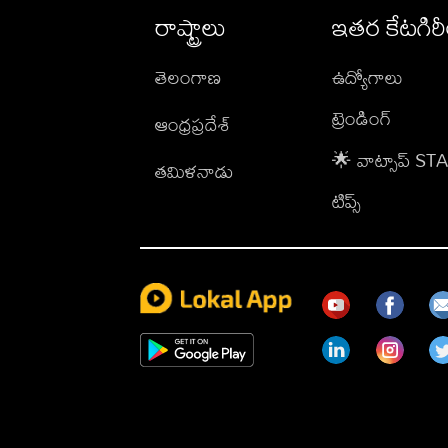
రాష్ట్రాలు
ఇతర కేటగిర
తెలంగాణ
ఉద్యోగాలు
ట్రెండింగ్
ఆంధ్రప్రదేశ్
🌟 వాట్సాప్ S
తమిళనాడు
టిప్స్