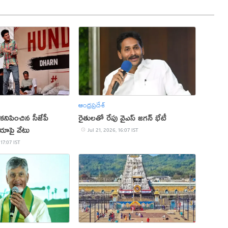
ఆంధ్రప్రదేశ్
 కనిపించిన సీజేపీ
రైతులతో రేపు వైఎస్ జగన్ భేటీ
ియాపై వేటు
Jul 21, 2026, 16:07 IST
 17:07 IST