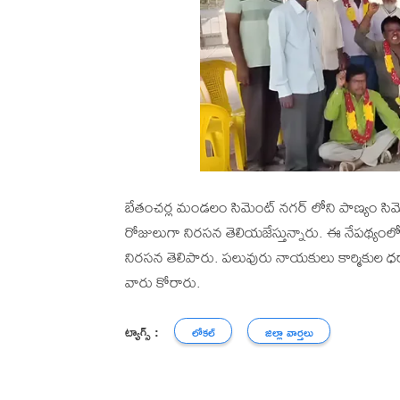
బేతంచర్ల మండలం సిమెంట్ నగర్ లోని పాణ్యం సిమెంట
రోజులుగా నిరసన తెలియజేస్తున్నారు. ఈ నేపథ్యంల
నిరసన తెలిపారు. పలువురు నాయకులు కార్మికుల ధర్
వారు కోరారు.
ట్యాగ్స్ :
లోకల్
జిల్లా వార్తలు