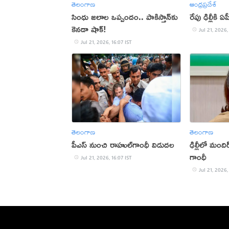
తెలంగాణ
ఆంధ్రప్రదేశ్
సింధు జలాల ఒప్పందం.. పాకిస్తాన్‌కు
రేపు ఢిల్లీకి
కెనడా షాక్!
Jul 21, 2026,
Jul 21, 2026, 16:07 IST
తెలంగాణ
తెలంగాణ
పీఎస్‌ నుంచి రాహుల్‌గాంధీ విడుదల
ఢిల్లీలో మందిర
గాంధీ
Jul 21, 2026, 16:07 IST
Jul 21, 2026,