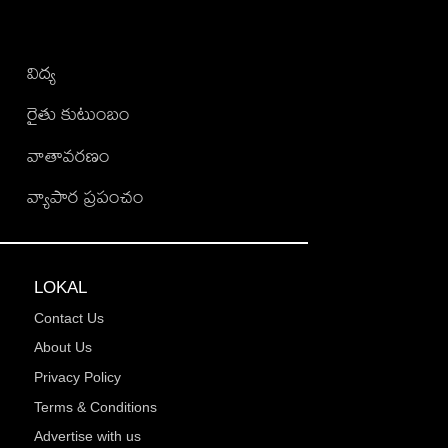
విద్య
రైతు కుటుంబం
వాతావరణం
వ్యాపార ప్రపంచం
LOKAL
Contact Us
About Us
Privacy Policy
Terms & Conditions
Advertise with us