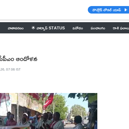
డౌన్లోడ్ లోకల్ యాప్
వాతావరణం
🌟 వాట్సాప్ STATUS
వినోదం
పంచాంగం
రాశి ఫలాల
పై సీపీఎం ఆందోళన
26, 07:06 IST