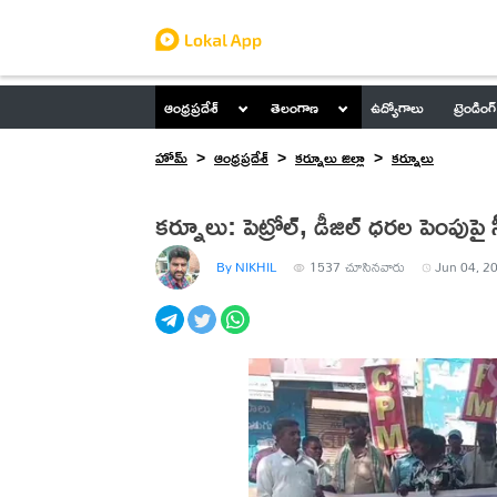
ఆంధ్రప్రదేశ్
తెలంగాణ
ఉద్యోగాలు
ట్రెండింగ్
హోమ్
ఆంధ్రప్రదేశ్
కర్నూలు జిల్లా
కర్నూలు
కర్నూలు: పెట్రోల్, డీజిల్ ధరల పెంపు
By NIKHIL
1537
చూసినవారు
Jun 04, 20