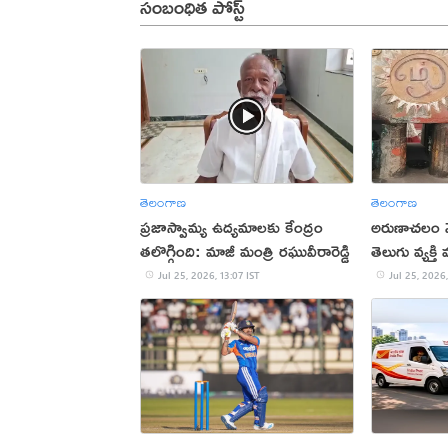
సంబంధిత పోస్ట్
తెలంగాణ
తెలంగాణ
ప్రజాస్వామ్య ఉద్యమాలకు కేంద్రం
అరుణాచలం మో
తలొగ్గింది: మాజీ మంత్రి రఘువీరారెడ్డి
తెలుగు వ్యక్తి
Jul 25, 2026, 13:07 IST
Jul 25, 2026,