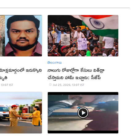
తెలంగాణ
క్షమార్గంలో ఇరుక్కొని
నాలుగు రోజుల్లోగా కేసులు విత్‌డ్రా
 మృతి
చేస్తామని హామీ ఇచ్చారు: సీజేపీ
 13:07 IST
Jul 25, 2026, 13:07 IST