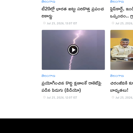
తెలంగాణ
తెలంగాణ
టీ20ల్లో భారత జట్టు సరికొత్త ప్రపంచ
ఫ్లిప్‌కార్ట్,
రికార్డు
ఒప్పందం.. గ్
విస్తరణ
Jul 25, 2026, 13:07 IST
Jul 25, 2026,
తెలంగాణ
తెలంగాణ
ప్రయోగించిన కొద్ది క్షణాలకే రాకెట్‌పై
చిరంజీవికి క
పడిన పిడుగు (వీడియో)
బాధ్యతలు!
Jul 25, 2026, 12:07 IST
Jul 25, 2026,