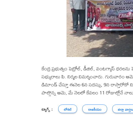
కేంద్ర ప్రభుత్వం పెట్రోల్, డీజిల్, వంటగ్యాస్ ధరలన
సభ్యురాలు పి. నిర్మల విమర్శించారు. గురువార
డిమాండ్ చేస్తూ ఈనెల 6న సదస్సు, 9న రాస్తారోకో న
పాల్గొన్న ఆమె, మే నెలలో కేవలం 11 రోజుల్లోనే నాల
ట్యాగ్స్ :
లోకల్
రాజకీయం
జిల్లా వార్తల