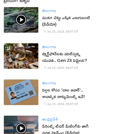
ట్రెండింగ్ న్యూస్
తెలంగాణ
మునగ చెట్టు ఎక్కిన ఎలుగుబంటి
(వీడియో)
Jul 25, 2026, 08:07 IST
తెలంగాణ
స్మార్ట్‌ఫోన్‌లను వదిలేస్తున్న
యువత.. Gen Zకి ఏమైంది?
Jul 25, 2026, 08:07 IST
తెలంగాణ
పిల్లల కోసం 'బాల ఆధార్'..
కావాల్సిన డాక్యుమెంట్స్ ఇవే!
Jul 25, 2026, 08:07 IST
ఆంధ్రప్రదేశ్
పేరెంట్స్-టీచర్ మీటింగ్‌కు తాగి
వచ్చిన హెచ్ఎం (వీడియో)