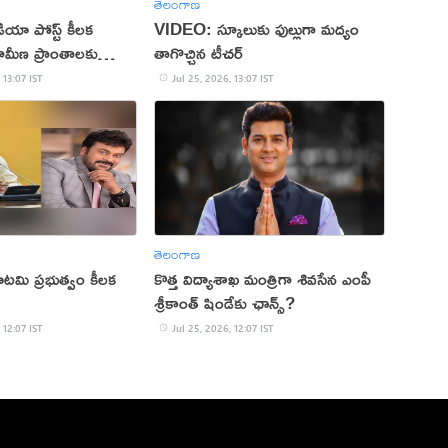
తెలంగాణ
 ఇండియా పోస్ట్ కీలక
VIDEO: స్కూలుకు ఫుల్లుగా మద్యం
రామీణ ప్రాంతాలకు
తాగొచ్చిన టీచర్
 13:07 IST
Jul 25, 2026, 13:07 IST
తెలంగాణ
ూటమి ప్రభుత్వం కీలక
కొత్త విద్యాశాఖ మంత్రిగా శివ‌సేన ఎంపీ
శ్రీకాంత్ షిండేకు ఛాన్స్?
 12:07 IST
Jul 25, 2026, 12:07 IST