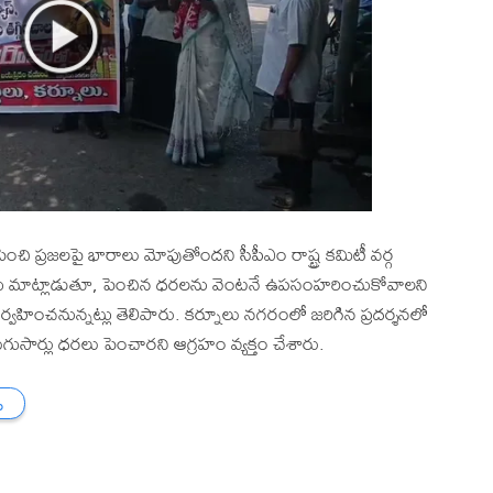
ు పెంచి ప్రజలపై భారాలు మోపుతోందని సీపీఎం రాష్ట్ర కమిటీ వర్గ
ం ఆమె మాట్లాడుతూ, పెంచిన ధరలను వెంటనే ఉపసంహరించుకోవాలని
ిర్వహించనున్నట్లు తెలిపారు. కర్నూలు నగరంలో జరిగిన ప్రదర్శనలో
ుగుసార్లు ధరలు పెంచారని ఆగ్రహం వ్యక్తం చేశారు.
ు