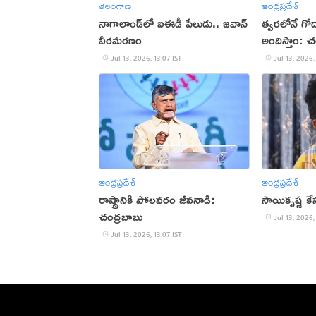
తెలంగాణ
ఆంధ్రప్రదేశ్
నాగాలాండ్‌లో ఐఈడీ పేలుడు.. జవాన్
త్వరలోనే గో
వీరమరణం
అందిస్తాం: చ
Jul 13, 2026, 13:07 IST
Jul 13, 2026,
ఆంధ్రప్రదేశ్
ఆంధ్రప్రదేశ్
రాష్ట్రానికి పోలవరం జీవనాడి:
సాయికృష్ణ కేస
చంద్రబాబు
Jul 13, 2026,
Jul 13, 2026, 13:07 IST