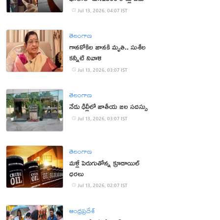
Jul 13, 2026, 04:07 IST
తెలంగాణ
గానకోకిల జానకి మృతి.. సుశీల
కన్నీటి నివాళి
Jul 13, 2026, 03:07 IST
తెలంగాణ
నేడు ఢిల్లీలో జాతీయ జల సదస్సు
Jul 13, 2026, 03:07 IST
తెలంగాణ
మళ్లీ పెరుగుతోన్న క్రూడాయిల్
ధరలు
Jul 13, 2026, 02:07 IST
ఆంధ్రప్రదేశ్