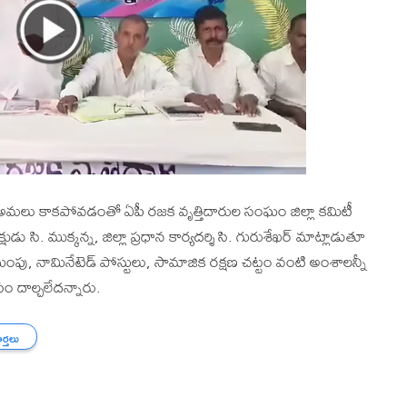
ు అమలు కాకపోవడంతో ఏపీ రజక వృత్తిదారుల సంఘం జిల్లా కమిటీ
ుడు సి. ముక్కన్న, జిల్లా ప్రధాన కార్యదర్శి సి. గురుశేఖర్ మాట్లాడుతూ
యింపు, నామినేటెడ్ పోస్టులు, సామాజిక రక్షణ చట్టం వంటి అంశాలన్నీ
పం దాల్చలేదన్నారు.
ార్తలు