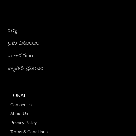
విద్య
రైతు కుటుంబం
వాతావరణం
వ్యాపార ప్రపంచం
LOKAL
Contact Us
About Us
Privacy Policy
Terms & Conditions