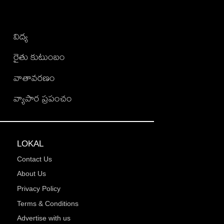
విద్య
రైతు కుటుంబం
వాతావరణం
వ్యాపార ప్రపంచం
LOKAL
Contact Us
About Us
Privacy Policy
Terms & Conditions
Advertise with us