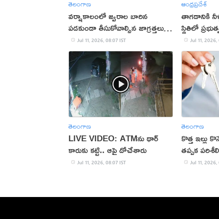
తెలంగాణ
ఆంధ్రప్రదేశ్
వర్షాకాలంలో జ్వరాల బారిన
తాగడానికి నీళ
పడకుండా తీసుకోవాల్సిన జాగ్రత్తలు
స్థితిలో ప్రభుత
ఇవే
Jul 11, 2026, 08:07 IST
Jul 11, 2026,
తెలంగాణ
తెలంగాణ
LIVE VIDEO: ATMను థార్
కొత్త ఇల్లు
కారుకు కట్టి.. ఆపై దోచేశారు
తప్పక పరిశీ
Jul 11, 2026, 08:07 IST
Jul 11, 2026,