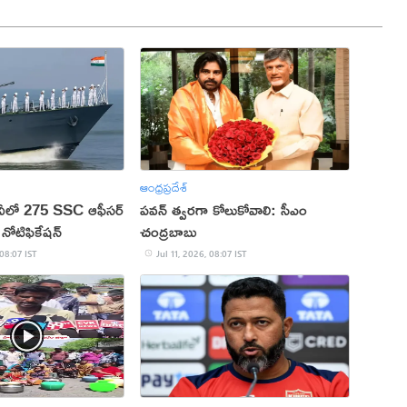
ఆంధ్రప్రదేశ్
వీలో 275 SSC ఆఫీసర్
పవన్‌ త్వరగా కోలుకోవాలి: సీఎం
ి నోటిఫికేషన్
చంద్రబాబు
 08:07 IST
Jul 11, 2026, 08:07 IST