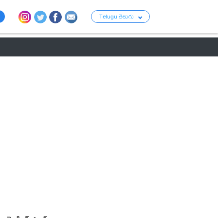
Telugu తెలుగు
వినోదం
పంచాంగం
రాశి ఫలాలు
రాజకీయం
బంగారం-వెండి ధరలు
క్ర