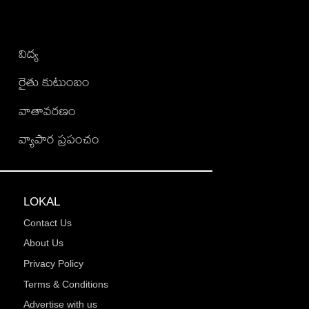
విద్య
రైతు కుటుంబం
వాతావరణం
వ్యాపార ప్రపంచం
LOKAL
Contact Us
About Us
Privacy Policy
Terms & Conditions
Advertise with us