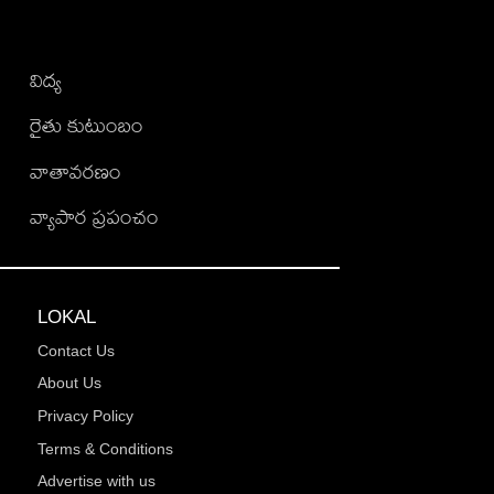
విద్య
రైతు కుటుంబం
వాతావరణం
వ్యాపార ప్రపంచం
LOKAL
Contact Us
About Us
Privacy Policy
Terms & Conditions
Advertise with us