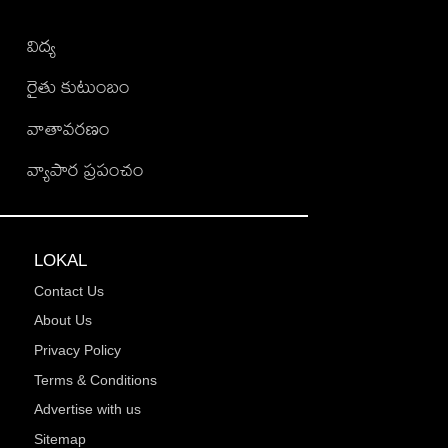
విద్య
రైతు కుటుంబం
వాతావరణం
వ్యాపార ప్రపంచం
LOKAL
Contact Us
About Us
Privacy Policy
Terms & Conditions
Advertise with us
Sitemap