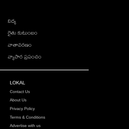
విద్య
రైతు కుటుంబం
వాతావరణం
వ్యాపార ప్రపంచం
LOKAL
Contact Us
About Us
Privacy Policy
Terms & Conditions
Advertise with us