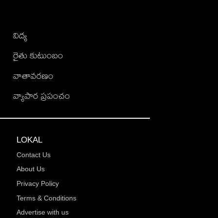
విద్య
రైతు కుటుంబం
వాతావరణం
వ్యాపార ప్రపంచం
LOKAL
Contact Us
About Us
Privacy Policy
Terms & Conditions
Advertise with us