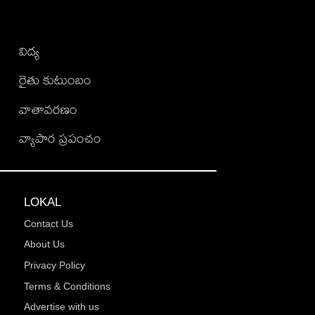
విద్య
రైతు కుటుంబం
వాతావరణం
వ్యాపార ప్రపంచం
LOKAL
Contact Us
About Us
Privacy Policy
Terms & Conditions
Advertise with us