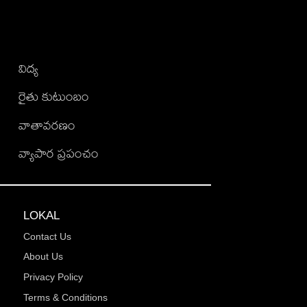
విద్య
రైతు కుటుంబం
వాతావరణం
వ్యాపార ప్రపంచం
LOKAL
Contact Us
About Us
Privacy Policy
Terms & Conditions