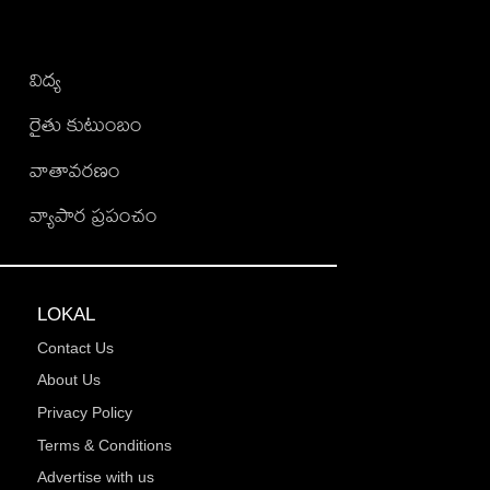
విద్య
రైతు కుటుంబం
వాతావరణం
వ్యాపార ప్రపంచం
LOKAL
Contact Us
About Us
Privacy Policy
Terms & Conditions
Advertise with us