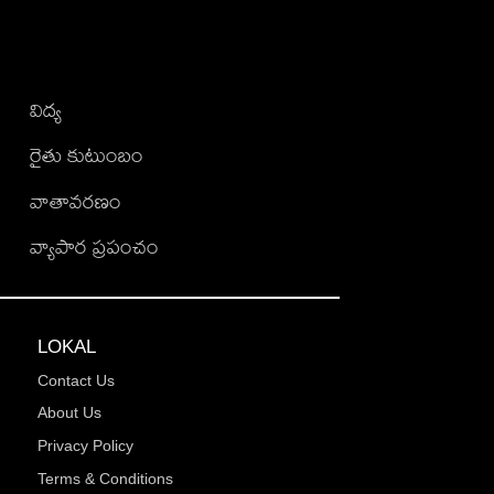
విద్య
రైతు కుటుంబం
వాతావరణం
వ్యాపార ప్రపంచం
LOKAL
Contact Us
About Us
Privacy Policy
Terms & Conditions