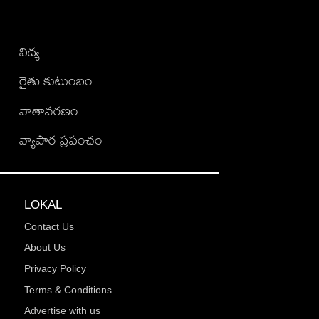
విద్య
రైతు కుటుంబం
వాతావరణం
వ్యాపార ప్రపంచం
LOKAL
Contact Us
About Us
Privacy Policy
Terms & Conditions
Advertise with us