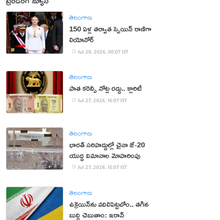
ట్రెండింగ్ న్యూస్
తెలంగాణ
150 ఏళ్ల తర్వాత స్పెయిన్ రాణిగా
లియోనోర్‌
Jul 28, 2026, 00:07 IST
తెలంగాణ
పాత కరెన్సీ నోట్ల రద్దు.. క్లారిటీ
Jul 27, 2026, 16:07 IST
తెలంగాణ
భారత్ సరిహద్దుల్లో చైనా జే-20
యుద్ధ విమానాల మోహరింపు
Jul 27, 2026, 15:07 IST
తెలంగాణ
ఉక్రెయిన్‌ను వదిలిపెట్టబోం.. తగిన
బుద్ధి చెబుతాం: ఇరాన్‌