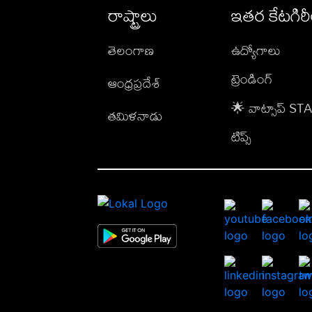
రాష్ట్రాలు
ఇతర కేటగిర
తెలంగాణ
ఉద్యోగాలు
ట్రెండింగ్
ఆంధ్రప్రదేశ్
🌟 వాట్సాప్ S
తమిళనాడు
టిప్స్