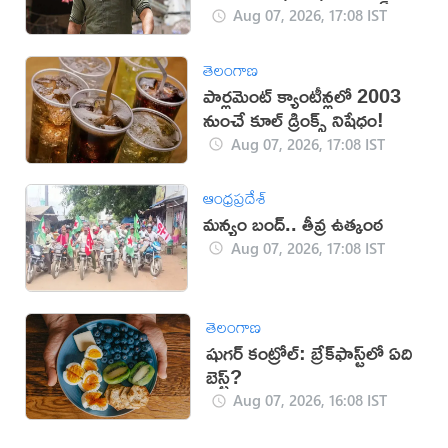
Aug 07, 2026, 17:08 IST
తెలంగాణ
పార్లమెంట్ క్యాంటీన్లలో 2003
నుంచే కూల్ డ్రింక్స్ నిషేధం!
Aug 07, 2026, 17:08 IST
ఆంధ్రప్రదేశ్
మన్యం బంద్.. తీవ్ర ఉత్కంఠ
Aug 07, 2026, 17:08 IST
తెలంగాణ
షుగర్ కంట్రోల్: బ్రేక్‌ఫాస్ట్‌లో ఏది
బెస్ట్?
Aug 07, 2026, 16:08 IST