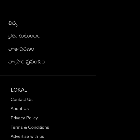
విద్య
రైతు కుటుంబం
వాతావరణం
వ్యాపార ప్రపంచం
LOKAL
Contact Us
About Us
Privacy Policy
Terms & Conditions
Advertise with us