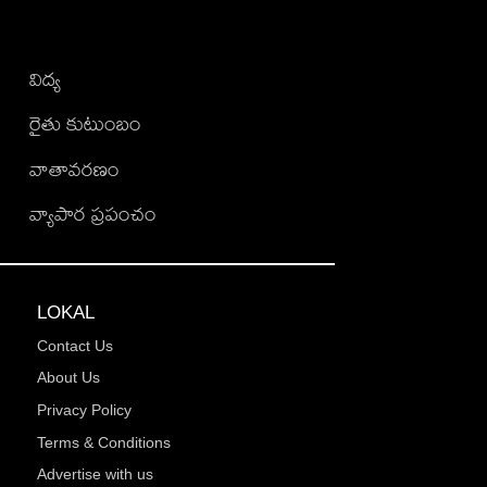
విద్య
రైతు కుటుంబం
వాతావరణం
వ్యాపార ప్రపంచం
LOKAL
Contact Us
About Us
Privacy Policy
Terms & Conditions
Advertise with us