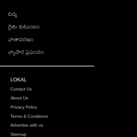
విద్య
రైతు కుటుంబం
వాతావరణం
వ్యాపార ప్రపంచం
LOKAL
Contact Us
About Us
Privacy Policy
Terms & Conditions
Advertise with us
Sitemap