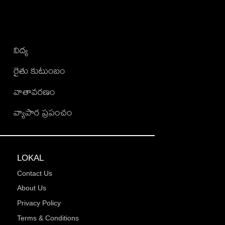
విద్య
రైతు కుటుంబం
వాతావరణం
వ్యాపార ప్రపంచం
LOKAL
Contact Us
About Us
Privacy Policy
Terms & Conditions