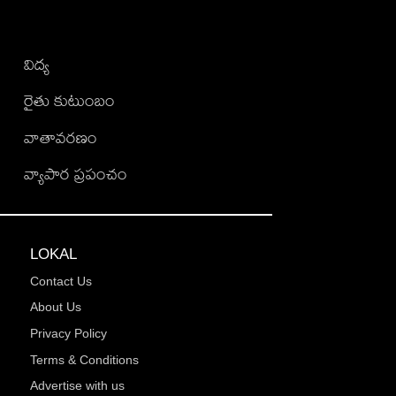
విద్య
రైతు కుటుంబం
వాతావరణం
వ్యాపార ప్రపంచం
LOKAL
Contact Us
About Us
Privacy Policy
Terms & Conditions
Advertise with us