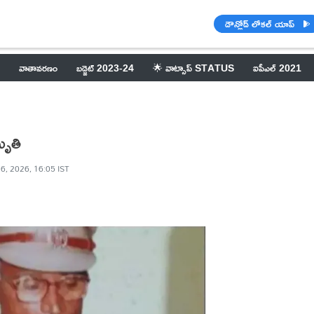
డౌన్లోడ్ లోకల్ యాప్
వాతావరణం
బడ్జెట్ 2023-24
🌟 వాట్సాప్ STATUS
ఐపీఎల్ 2021
మృతి
6, 2026, 16:05 IST