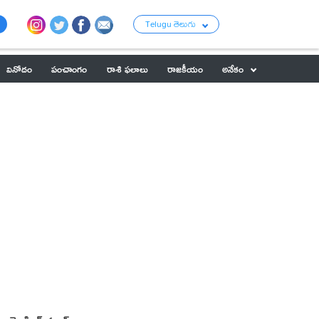
Telugu తెలుగు
వినోదం
పంచాంగం
రాశి ఫలాలు
రాజకీయం
అనేకం