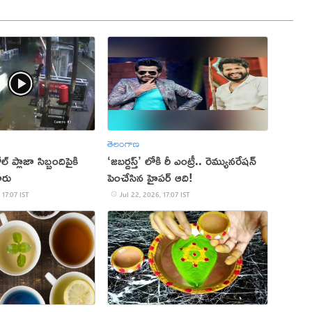
తెలంగాణ
ప్లాజా సిబ్బందిపైకి
‘జబర్దస్త్’ లోకి రీ ఎంట్రీ.. రెమ్యునరేషన్
ారు
పెంచేసిన హైపర్ ఆది!
 17:07 IST
Jul 22, 2026, 17:07 IST