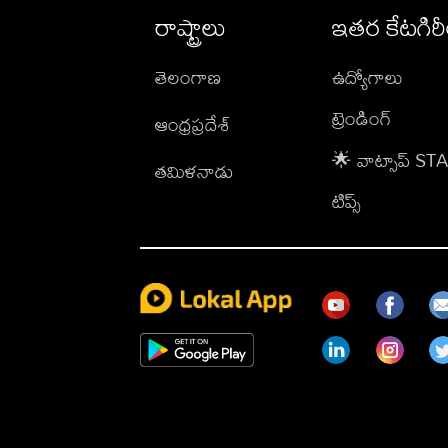
రాష్ట్రాలు
ఇతర కేటగిర
తెలంగాణ
ఉద్యోగాలు
ట్రెండింగ్
ఆంధ్రప్రదేశ్
🌟 వాట్సాప్ S
తమిళనాడు
టిప్స్