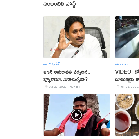
సంబంధిత పోస్ట్
ఆంధ్రప్రదేశ్
తెలంగాణ
జగన్ అమరావతి పర్యటన..
VIDEO: టోల్ 
వ్యూహమా..పరామర్శేనా?
దూసుకెళ్లిన క
Jul 22, 2026, 17:07 IST
Jul 22, 2026,