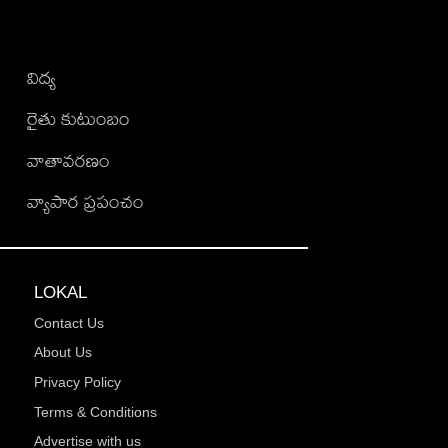
విద్య
రైతు కుటుంబం
వాతావరణం
వ్యాపార ప్రపంచం
LOKAL
Contact Us
About Us
Privacy Policy
Terms & Conditions
Advertise with us