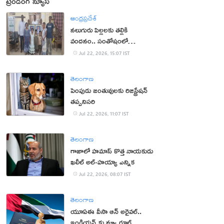
ట్రెండింగ్ న్యూస్
ఆంధ్రప్రదేశ్
నలుగురు పిల్లలకు తల్లికి
వందనం.. సంతోషంలో
కుటుంబం
Jul 22, 2026, 15:07 IST
తెలంగాణ
పెంపుడు జంతువుల‌కు రిజిస్ట్రేష‌న్
త‌ప్ప‌నిస‌రి
Jul 22, 2026, 11:07 IST
తెలంగాణ
గాజాలో హమాస్ కొత్త నాయకుడు
ఖలీల్ అల్-హయ్యా ఎన్నిక
Jul 22, 2026, 08:07 IST
తెలంగాణ
యూఏఈ వీసా ఆన్ అరైవ‌ల్..
ఇండియ‌న్స్‌కు న్యూ రూల్స్‌