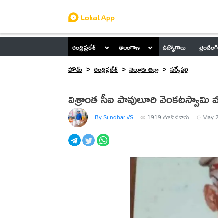
ఆంధ్రప్రదేశ్
తెలంగాణ
ఉద్యోగాలు
ట్రెండింగ్
హోమ్
ఆంధ్రప్రదేశ్
నెల్లూరు జిల్లా
సర్వేపల్లి
విశ్రాంత సీఐ పావులూరి వెంకటస్వామి 
By Sundhar VS
1919
చూసినవారు
May 2