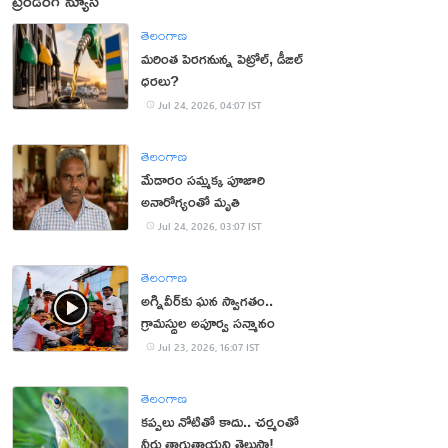
ట్రెండింగ్ న్యూస్
తెలంగాణ
మరింత పెరగనున్న పెట్రోల్, డీజిల్
ధరలు?
Jul 24, 2026, 04:07 IST
తెలంగాణ
మేడారం సమ్మక్క పూజారి
అనారోగ్యంతో మృతి
Jul 24, 2026, 03:07 IST
తెలంగాణ
అగ్నివీర్‌కు ఘన స్వాగతం..
గ్రామస్థుల అపూర్వ సన్మానం
Jul 23, 2026, 16:07 IST
తెలంగాణ
కప్పలు నోటితో కాదు.. చర్మంతో
నీరు తాగుతాయని తెలుసా!