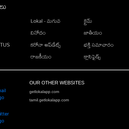
ీలు
Lokal - మగువ
క్రైమ్
వినోదం
జాతీయం
TATUS
కరోనా అప్‌డేట్స్
భక్తి సమాచారం
రాజకీయం
క్లాసిఫైడ్స్
OUR OTHER WEBSITES
getlokalapp.com
tamil.getlokalapp.com