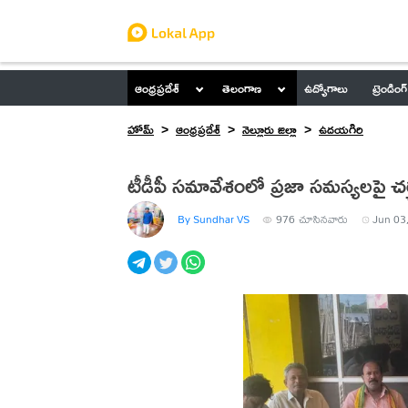
ఆంధ్రప్రదేశ్
తెలంగాణ
ఉద్యోగాలు
ట్రెండింగ్
హోమ్
ఆంధ్రప్రదేశ్
నెల్లూరు జిల్లా
ఉదయగిరి
టీడీపీ సమావేశంలో ప్రజా సమస్యలపై చర
By Sundhar VS
976
చూసినవారు
Jun 03