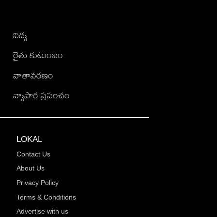
విద్య
రైతు కుటుంబం
వాతావరణం
వ్యాపార ప్రపంచం
LOKAL
Contact Us
About Us
Privacy Policy
Terms & Conditions
Advertise with us