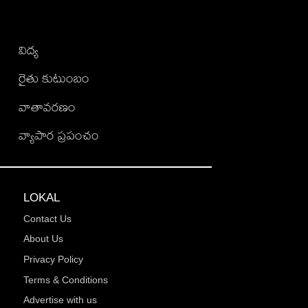
విద్య
రైతు కుటుంబం
వాతావరణం
వ్యాపార ప్రపంచం
LOKAL
Contact Us
About Us
Privacy Policy
Terms & Conditions
Advertise with us