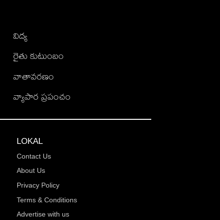
విద్య
రైతు కుటుంబం
వాతావరణం
వ్యాపార ప్రపంచం
LOKAL
Contact Us
About Us
Privacy Policy
Terms & Conditions
Advertise with us