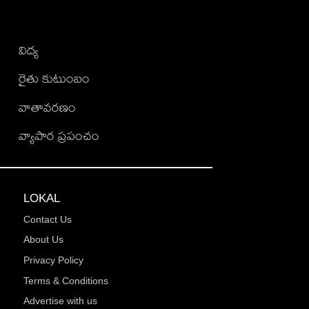
విద్య
రైతు కుటుంబం
వాతావరణం
వ్యాపార ప్రపంచం
LOKAL
Contact Us
About Us
Privacy Policy
Terms & Conditions
Advertise with us