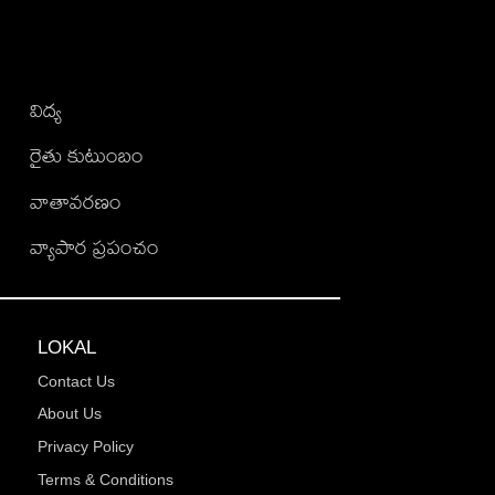
విద్య
రైతు కుటుంబం
వాతావరణం
వ్యాపార ప్రపంచం
LOKAL
Contact Us
About Us
Privacy Policy
Terms & Conditions