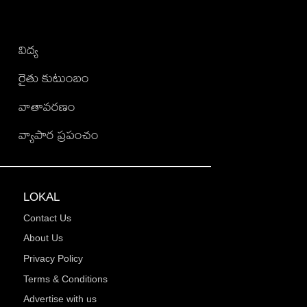
విద్య
రైతు కుటుంబం
వాతావరణం
వ్యాపార ప్రపంచం
LOKAL
Contact Us
About Us
Privacy Policy
Terms & Conditions
Advertise with us