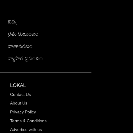
విద్య
రైతు కుటుంబం
వాతావరణం
వ్యాపార ప్రపంచం
LOKAL
Contact Us
About Us
Privacy Policy
Terms & Conditions
Advertise with us