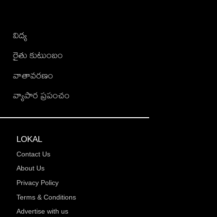
విద్య
రైతు కుటుంబం
వాతావరణం
వ్యాపార ప్రపంచం
LOKAL
Contact Us
About Us
Privacy Policy
Terms & Conditions
Advertise with us