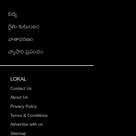
విద్య
రైతు కుటుంబం
వాతావరణం
వ్యాపార ప్రపంచం
LOKAL
Contact Us
About Us
Privacy Policy
Terms & Conditions
Advertise with us
Sitemap