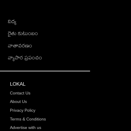
విద్య
రైతు కుటుంబం
వాతావరణం
వ్యాపార ప్రపంచం
LOKAL
Contact Us
About Us
Privacy Policy
Terms & Conditions
Advertise with us